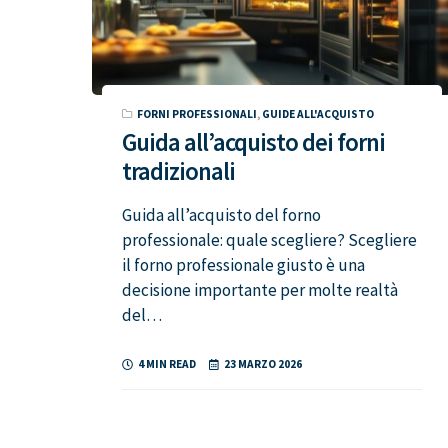
FORNI PROFESSIONALI
,
GUIDE ALL'ACQUISTO
Guida all’acquisto dei forni
tradizionali
Guida all’acquisto del forno
professionale: quale scegliere? Scegliere
il forno professionale giusto è una
decisione importante per molte realtà
del…
4 MIN READ
23 MARZO 2026