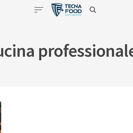
ucina professional