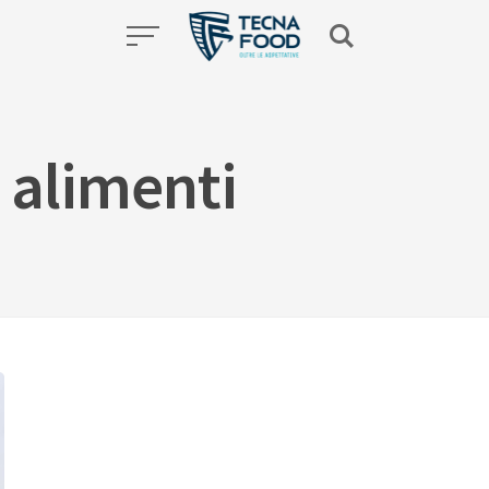
 alimenti