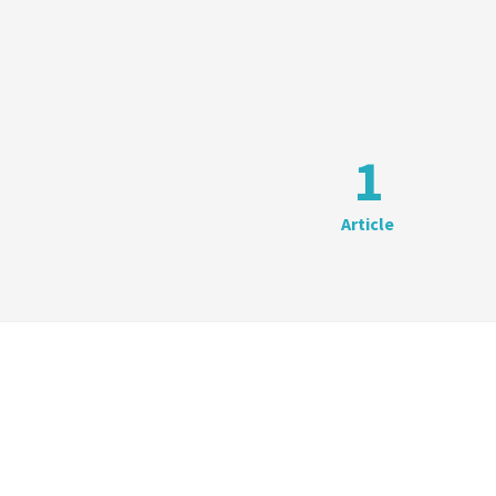
1
Article