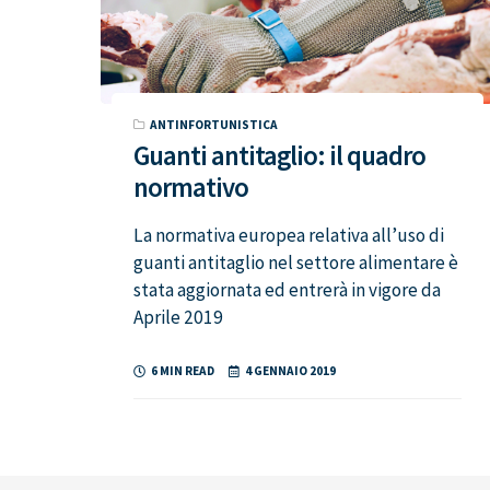
ANTINFORTUNISTICA
Guanti antitaglio: il quadro
normativo
La normativa europea relativa all’uso di
guanti antitaglio nel settore alimentare è
stata aggiornata ed entrerà in vigore da
Aprile 2019
6 MIN READ
4 GENNAIO 2019