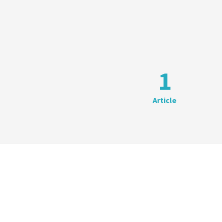
1
Article