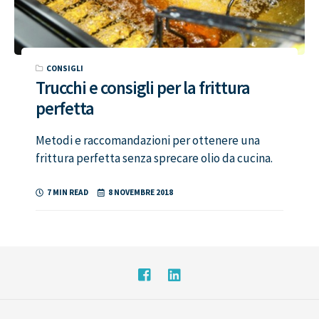
CONSIGLI
Trucchi e consigli per la frittura
perfetta
Metodi e raccomandazioni per ottenere una
frittura perfetta senza sprecare olio da cucina.
7 MIN READ
8 NOVEMBRE 2018