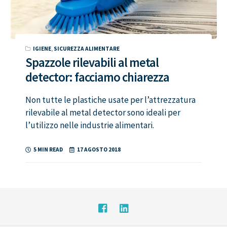
IGIENE
,
SICUREZZA ALIMENTARE
Spazzole rilevabili al metal
detector: facciamo chiarezza
Non tutte le plastiche usate per l’attrezzatura
rilevabile al metal detector sono ideali per
l’utilizzo nelle industrie alimentari.
5 MIN READ
17 AGOSTO 2018