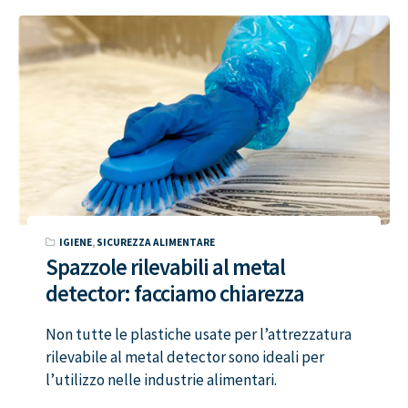
IGIENE
,
SICUREZZA ALIMENTARE
Spazzole rilevabili al metal
detector: facciamo chiarezza
Non tutte le plastiche usate per l’attrezzatura
rilevabile al metal detector sono ideali per
l’utilizzo nelle industrie alimentari.