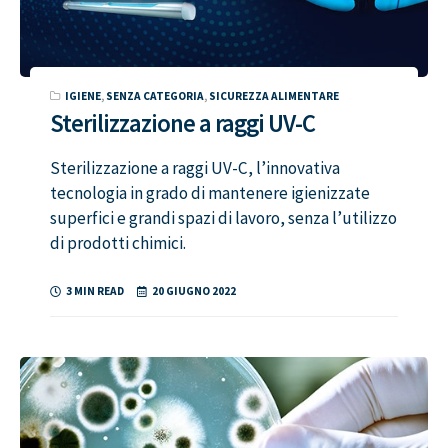
IGIENE
,
SENZA CATEGORIA
,
SICUREZZA ALIMENTARE
Sterilizzazione a raggi UV-C
Sterilizzazione a raggi UV-C, l’innovativa
tecnologia in grado di mantenere igienizzate
superfici e grandi spazi di lavoro, senza l’utilizzo
di prodotti chimici.
3 MIN READ
20 GIUGNO 2022