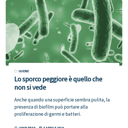
IGIENE
Lo sporco peggiore è quello che
non si vede
Anche quando una superficie sembra pulita, la
presenza di biofilm può portare alla
proliferazione di germi e batteri.