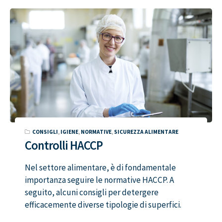
CONSIGLI
,
IGIENE
,
NORMATIVE
,
SICUREZZA ALIMENTARE
Controlli HACCP
Nel settore alimentare, è di fondamentale
importanza seguire le normative HACCP. A
seguito, alcuni consigli per detergere
efficacemente diverse tipologie di superfici.