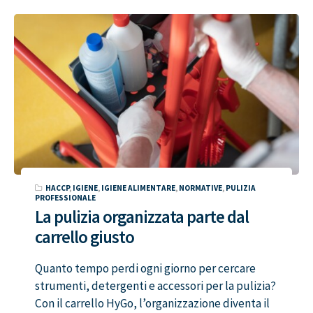
HACCP
,
IGIENE
,
IGIENE ALIMENTARE
,
NORMATIVE
,
PULIZIA
PROFESSIONALE
La pulizia organizzata parte dal
carrello giusto
Quanto tempo perdi ogni giorno per cercare
strumenti, detergenti e accessori per la pulizia?
Con il carrello HyGo, l’organizzazione diventa il