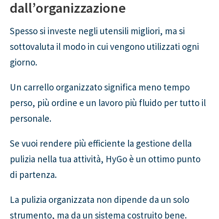
dall’organizzazione
Spesso si investe negli utensili migliori, ma si
sottovaluta il modo in cui vengono utilizzati ogni
giorno.
Un carrello organizzato significa meno tempo
perso, più ordine e un lavoro più fluido per tutto il
personale.
Se vuoi rendere più efficiente la gestione della
pulizia nella tua attività, HyGo è un ottimo punto
di partenza.
La pulizia organizzata non dipende da un solo
strumento, ma da un sistema costruito bene.