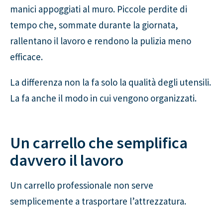
manici appoggiati al muro. Piccole perdite di
tempo che, sommate durante la giornata,
rallentano il lavoro e rendono la pulizia meno
efficace.
La differenza non la fa solo la qualità degli utensili.
La fa anche il modo in cui vengono organizzati.
Un carrello che semplifica
davvero il lavoro
Un carrello professionale non serve
semplicemente a trasportare l’attrezzatura.