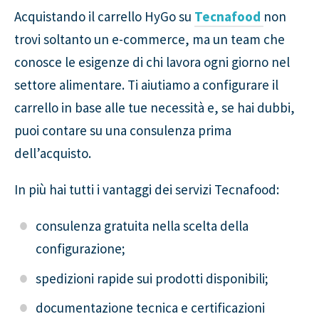
Acquistando il carrello HyGo su
Tecnafood
non
trovi soltanto un e-commerce, ma un team che
conosce le esigenze di chi lavora ogni giorno nel
settore alimentare. Ti aiutiamo a configurare il
carrello in base alle tue necessità e, se hai dubbi,
puoi contare su una consulenza prima
dell’acquisto.
In più hai tutti i vantaggi dei servizi Tecnafood:
consulenza gratuita nella scelta della
configurazione;
spedizioni rapide sui prodotti disponibili;
documentazione tecnica e certificazioni