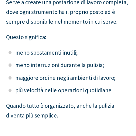
Serve a creare una postazione di lavoro completa,
dove ogni strumento ha il proprio posto ed è
sempre disponibile nel momento in cui serve.
Questo significa:
meno spostamenti inutili;
meno interruzioni durante la pulizia;
maggiore ordine negli ambienti di lavoro;
più velocità nelle operazioni quotidiane.
Quando tutto è organizzato, anche la pulizia
diventa più semplice.