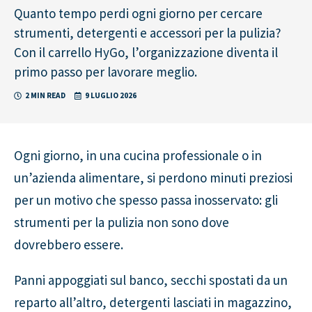
Quanto tempo perdi ogni giorno per cercare
strumenti, detergenti e accessori per la pulizia?
Con il carrello HyGo, l’organizzazione diventa il
primo passo per lavorare meglio.
2 MIN READ
9 LUGLIO 2026
Ogni giorno, in una cucina professionale o in
un’azienda alimentare, si perdono minuti preziosi
per un motivo che spesso passa inosservato: gli
strumenti per la pulizia non sono dove
dovrebbero essere.
Panni appoggiati sul banco, secchi spostati da un
reparto all’altro, detergenti lasciati in magazzino,