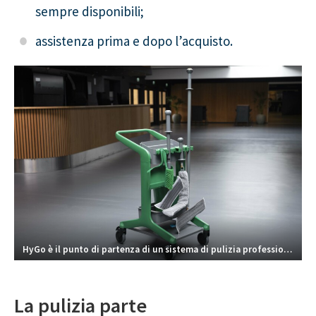
sempre disponibili;
assistenza prima e dopo l’acquisto.
HyGo è il punto di partenza di un sistema di pulizia professionale organizzato ed efficiente.
La pulizia parte