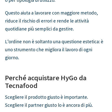
Questo aiuta a lavorare con maggiore metodo,
riduce il rischio di errori e rende le attività
quotidiane più semplici da gestire.
L’ordine non è soltanto una questione estetica: è
uno strumento che migliora il lavoro di ogni
giorno.
Perché acquistare HyGo da
Tecnafood
Scegliere il prodotto giusto è importante.
Scegliere il partner giusto lo è ancora di più.