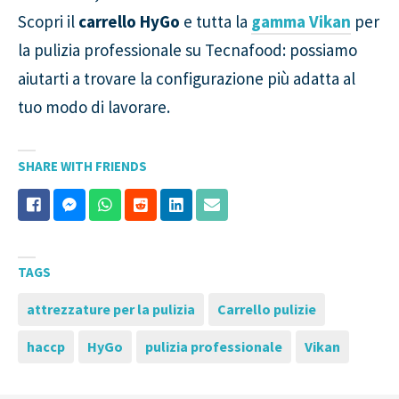
Scopri il
carrello HyGo
e tutta la
gamma Vikan
per
la pulizia professionale su Tecnafood: possiamo
aiutarti a trovare la configurazione più adatta al
tuo modo di lavorare.
SHARE WITH FRIENDS
TAGS
attrezzature per la pulizia
Carrello pulizie
haccp
HyGo
pulizia professionale
Vikan