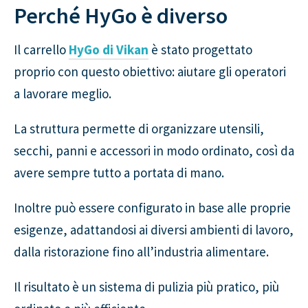
Perché HyGo è diverso
Il carrello
HyGo di Vikan
è stato progettato
proprio con questo obiettivo: aiutare gli operatori
a lavorare meglio.
La struttura permette di organizzare utensili,
secchi, panni e accessori in modo ordinato, così da
avere sempre tutto a portata di mano.
Inoltre può essere configurato in base alle proprie
esigenze, adattandosi ai diversi ambienti di lavoro,
dalla ristorazione fino all’industria alimentare.
Il risultato è un sistema di pulizia più pratico, più