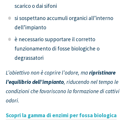
scarico o dai sifoni
si sospettano accumuli organici all’interno
dell’impianto
è necessario supportare il corretto
funzionamento di fosse biologiche o
degrassatori
L’obiettivo non è coprire l’odore, ma
ripristinare
l’equilibrio dell’impianto
, riducendo nel tempo le
condizioni che favoriscono la formazione di cattivi
odori.
Scopri la gamma di enzimi per fossa biologica