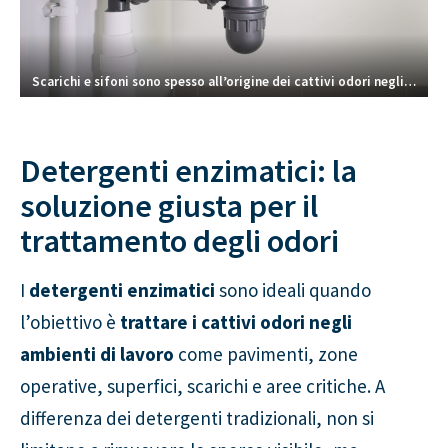
Scarichi e sifoni sono spesso all’origine dei cattivi odori negli ambienti di lavoro.
Detergenti enzimatici: la
soluzione giusta per il
trattamento degli odori
I
detergenti enzimatici
sono ideali quando
l’obiettivo è
trattare i cattivi odori negli
ambienti di lavoro
come pavimenti, zone
operative, superfici, scarichi e aree critiche. A
differenza dei detergenti tradizionali, non si