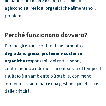
limitano a rimuovere lo sporco visibile, ma
agiscono sui residui organici
che alimentano il
problema.
Perché funzionano davvero?
Perché gli enzimi contenuti nel prodotto
degradano grassi, proteine e sostanze
organiche
responsabili dei cattivi odori,
contribuendo a ridurne la ricomparsa nel tempo. Il
risultato è un ambiente più stabile, con meno
interventi straordinari e una gestione più efficace
delle criticità.