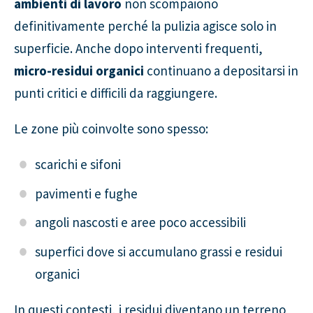
ambienti di lavoro
non scompaiono
definitivamente perché la pulizia agisce solo in
superficie. Anche dopo interventi frequenti,
micro-residui organici
continuano a depositarsi in
punti critici e difficili da raggiungere.
Le zone più coinvolte sono spesso:
scarichi e sifoni
pavimenti e fughe
angoli nascosti e aree poco accessibili
superfici dove si accumulano grassi e residui
organici
In questi contesti, i residui diventano un terreno