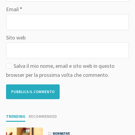
Email
*
Sito web
Salva il mio nome, email e sito web in questo
browser per la prossima volta che commento.
TRENDING
RECOMMENDED
NORMATIVE