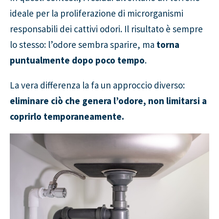
ideale per la proliferazione di microrganismi
responsabili dei cattivi odori. Il risultato è sempre
lo stesso: l’odore sembra sparire, ma
torna
puntualmente dopo poco tempo
.
La vera differenza la fa un approccio diverso:
eliminare ciò che genera l’odore, non limitarsi a
coprirlo temporaneamente.