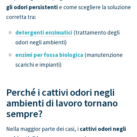
gli odori persistenti
e come scegliere la soluzione
corretta tra:
detergenti enzimatici
(trattamento degli
odori negli ambienti)
enzimi per fossa biologica
(manutenzione
scarichi e impianti)
Perché i cattivi odori negli
ambienti di lavoro tornano
sempre?
Nella maggior parte dei casi, i
cattivi odori negli