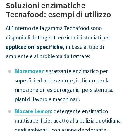
Soluzioni enzimatiche
Tecnafood: esempi di utilizzo
All’interno della gamma Tecnafood sono
disponibili detergenti enzimatici studiati per
applicazioni specifiche
, in base al tipo di
ambiente e al problema da trattare:
Bioremover
: sgrassante enzimatico per
superfici ed attrezzature, indicato per la
rimozione di residui organici persistenti su
piani di lavoro e macchinari.
Biocare Lemon
: detergente enzimatico
multisuperficie, adatto alla pulizia quotidiana
degli ambienti, con azione deodorante.