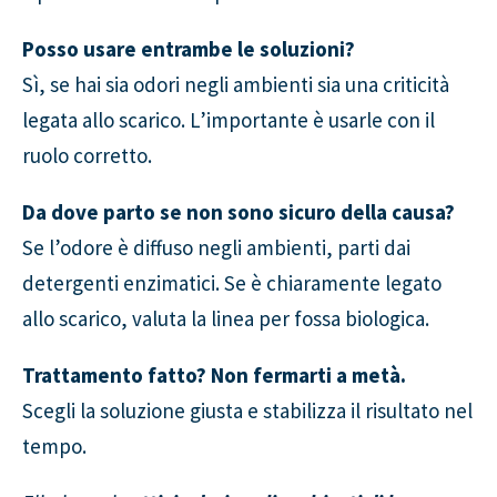
Posso usare entrambe le soluzioni?
Sì, se hai sia odori negli ambienti sia una criticità
legata allo scarico. L’importante è usarle con il
ruolo corretto.
Da dove parto se non sono sicuro della causa?
Se l’odore è diffuso negli ambienti, parti dai
detergenti enzimatici. Se è chiaramente legato
allo scarico, valuta la linea per fossa biologica.
Trattamento fatto? Non fermarti a metà.
Scegli la soluzione giusta e stabilizza il risultato nel
tempo.