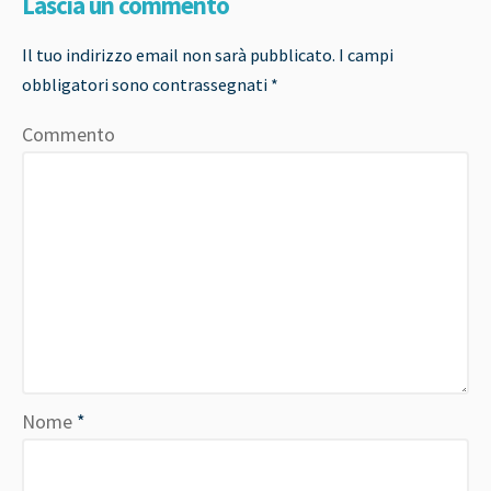
Lascia un commento
Il tuo indirizzo email non sarà pubblicato.
I campi
obbligatori sono contrassegnati
*
Commento
Nome
*