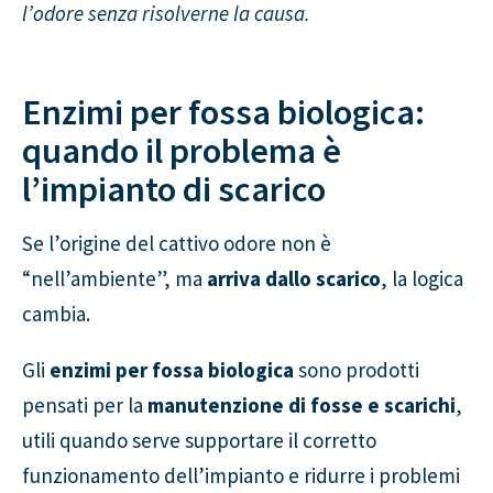
l’odore senza risolverne la causa.
Enzimi per fossa biologica:
quando il problema è
l’impianto di scarico
Se l’origine del cattivo odore non è
“nell’ambiente”, ma
arriva dallo scarico
, la logica
cambia.
Gli
enzimi per fossa biologica
sono prodotti
pensati per la
manutenzione di fosse e scarichi
,
utili quando serve supportare il corretto
funzionamento dell’impianto e ridurre i problemi