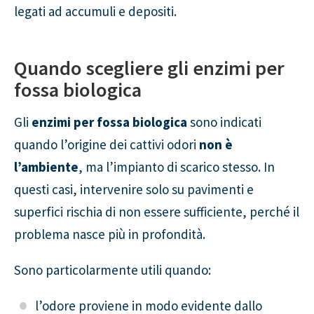
legati ad accumuli e depositi.
Quando scegliere gli enzimi per
fossa biologica
Gli
enzimi per fossa biologica
sono indicati
quando l’origine dei cattivi odori
non è
l’ambiente
, ma l’impianto di scarico stesso. In
questi casi, intervenire solo su pavimenti e
superfici rischia di non essere sufficiente, perché il
problema nasce più in profondità.
Sono particolarmente utili quando:
l’odore proviene in modo evidente dallo