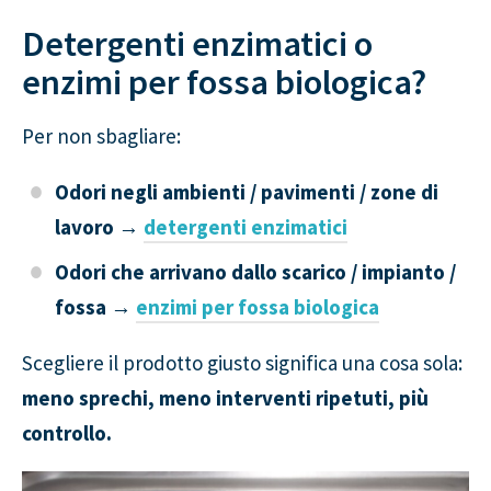
Detergenti enzimatici o
enzimi per fossa biologica?
Per non sbagliare:
Odori negli ambienti / pavimenti / zone di
lavoro
→
detergenti enzimatici
Odori che arrivano dallo scarico / impianto /
fossa
→
enzimi per fossa biologica
Scegliere il prodotto giusto significa una cosa sola:
meno sprechi, meno interventi ripetuti, più
controllo.