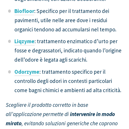
Biofloor
: Specifico per il trattamento dei
pavimenti, utile nelle aree dove i residui
organici tendono ad accumularsi nel tempo.
Liqzyme
: trattamento enzimatico d’urto per
fosse e degrassatori, indicato quando l’origine
dell’odore è legata agli scarichi.
Odorzyme
: trattamento specifico per il
controllo degli odori in contesti particolari
come bagni chimici e ambienti ad alta criticità.
Scegliere il prodotto corretto in base
all’applicazione permette di
intervenire in modo
mirato
, evitando soluzioni generiche che coprono