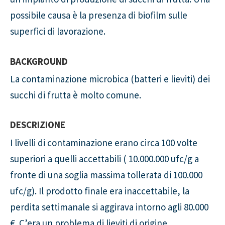
possibile causa è la presenza di biofilm sulle
superfici di lavorazione.
BACKGROUND
La contaminazione microbica (batteri e lieviti) dei
succhi di frutta è molto comune.
DESCRIZIONE
I livelli di contaminazione erano circa 100 volte
superiori a quelli accettabili ( 10.000.000 ufc/g a
fronte di una soglia massima tollerata di 100.000
ufc/g). Il prodotto finale era inaccettabile, la
perdita settimanale si aggirava intorno agli 80.000
€. C’era un problema di lieviti di origine