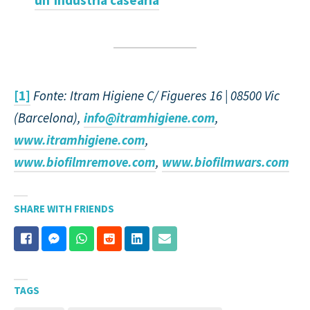
[1]
Fonte: Itram Higiene C/ Figueres 16 | 08500 Vic
(Barcelona),
info@itramhigiene.com
,
www.itramhigiene.com
,
www.biofilmremove.com
,
www.biofilmwars.com
SHARE WITH FRIENDS
TAGS