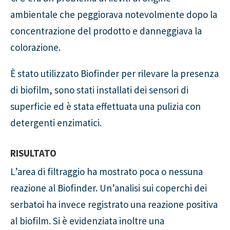
ambientale che peggiorava notevolmente dopo la
concentrazione del prodotto e danneggiava la
colorazione.
È stato utilizzato Biofinder per rilevare la presenza
di biofilm, sono stati installati dei sensori di
superficie ed è stata effettuata una pulizia con
detergenti enzimatici.
RISULTATO
L’area di filtraggio ha mostrato poca o nessuna
reazione al Biofinder. Un’analisi sui coperchi dei
serbatoi ha invece registrato una reazione positiva
al biofilm. Si è evidenziata inoltre una