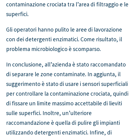
contaminazione crociata tra l’area di filtraggio e le
superfici.
Gli operatori hanno pulito le aree di lavorazione
con dei detergenti enzimatici. Come risultato, il
problema microbiologico è scomparso.
In conclusione, all’azienda è stato raccomandato
di separare le zone contaminate. In aggiunta, il
suggerimento è stato di usare i sensori superficiali
per controllare la contaminazione crociata, quindi
di fissare un limite massimo accettabile di lieviti
sulle superfici. Inoltre, un’ulteriore
raccomandazione è quella di pulire gli impianti
utilizzando detergenti enzimatici. Infine, di