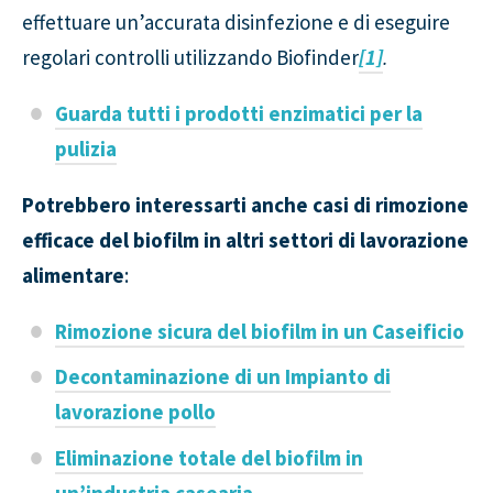
effettuare un’accurata disinfezione e di eseguire
regolari controlli utilizzando Biofinder
[1]
.
Guarda tutti i prodotti enzimatici per la
pulizia
Potrebbero interessarti anche casi di rimozione
efficace del biofilm in altri settori di lavorazione
alimentare
:
Rimozione sicura del biofilm in un Caseificio
Decontaminazione di un Impianto di
lavorazione pollo
Eliminazione totale del biofilm in
un’industria casearia