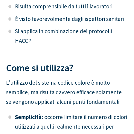
Risulta comprensibile da tutti i lavoratori
È visto favorevolmente dagli ispettori sanitari
Si applica in combinazione dei protocolli
HACCP
Come si utilizza?
L’utilizzo del sistema codice colore è molto
semplice, ma risulta davvero efficace solamente
se vengono applicati alcuni punti fondamentali:
Semplicità:
occorre limitare il numero di colori
utilizzati a quelli realmente necessari per