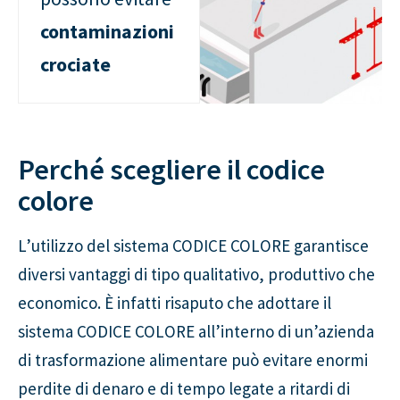
contaminazioni
crociate
Perché scegliere il codice
colore
L’utilizzo del sistema CODICE COLORE garantisce
diversi vantaggi di tipo qualitativo, produttivo che
economico. È infatti risaputo che adottare il
sistema CODICE COLORE all’interno di un’azienda
di trasformazione alimentare può evitare enormi
perdite di denaro e di tempo legate a ritardi di