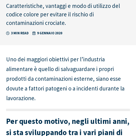
Caratteristiche, vantaggi e modo di utilizzo del
codice colore per evitare il rischio di
contaminazioni crociate.
3 MIN READ
9 GENNAIO 2020
Uno dei maggiori obiettivi per l’industria
alimentare è quello di salvaguardare i propri
prodotti da contaminazioni esterne, siano esse
dovute a fattori patogeni o a incidenti durante la
lavorazione.
Per questo motivo, negli ultimi anni,
si sta sviluppando tra i vari piani di