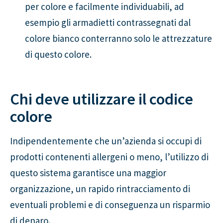
per colore e facilmente individuabili, ad
esempio gli armadietti contrassegnati dal
colore bianco conterranno solo le attrezzature
di questo colore.
Chi deve utilizzare il codice
colore
Indipendentemente che un’azienda si occupi di
prodotti contenenti allergeni o meno, l’utilizzo di
questo sistema garantisce una maggior
organizzazione, un rapido rintracciamento di
eventuali problemi e di conseguenza un risparmio
di denaro.