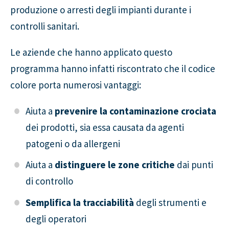
produzione o arresti degli impianti durante i
controlli sanitari.
Le aziende che hanno applicato questo
programma hanno infatti riscontrato che il codice
colore porta numerosi vantaggi:
Aiuta a
prevenire la contaminazione crociata
dei prodotti, sia essa causata da agenti
patogeni o da allergeni
Aiuta a
distinguere le zone critiche
dai punti
di controllo
Semplifica la tracciabilità
degli strumenti e
degli operatori