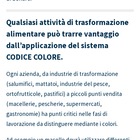
Qualsiasi attività di trasformazione
alimentare può trarre vantaggio
dall’applicazione del sistema
CODICE COLORE.
Ogni azienda, da industrie di trasformazione
(salumifici, mattatoi, industrie del pesce,
ortofrutticole, pastifici) a piccoli punti vendita
(macellerie, pescherie, supermercati,
gastronomie) ha punti critici nelle fasi di
lavorazione da distinguere mediante i colori.
Ad esempio un macello dovrà utilizzare differenti