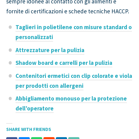
sempre idonee al contatto con gli alimenti e
fornite di certificazioni e schede tecniche HACCP.
Taglieri in polietilene con misure standard o
personalizzati
Attrezzature per la pulizia
Shadow board
e carrelli per la pulizia
Contenitori ermetici con clip colorate e viola
per prodotti con allergeni
Abbigliamento monouso per la protezione
dell’operatore
SHARE WITH FRIENDS