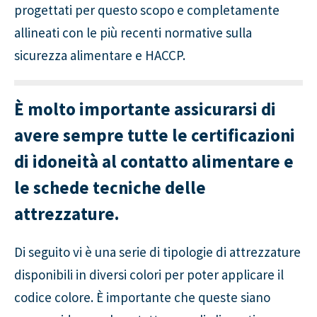
progettati per questo scopo e completamente
allineati con le più recenti normative sulla
sicurezza alimentare e HACCP.
È molto importante assicurarsi di
avere sempre tutte le certificazioni
di idoneità al contatto alimentare e
le schede tecniche delle
attrezzature.
Di seguito vi è una serie di tipologie di attrezzature
disponibili in diversi colori per poter applicare il
codice colore. È importante che queste siano