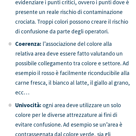
evidenziare i punti critici, ovvero i punti dove è
presente un reale rischio di contaminazione
crociata. Troppi colori possono creare il rischio
di confusione da parte degli operatori.
Coerenza:
l’associazione del colore alla
relativa area deve essere fatto valutando un
possibile collegamento tra colore e settore. Ad
esempio il rosso è facilmente riconducibile alla
carne fresca, il bianco al latte, il giallo al grano,
ecc…
Univocità:
ogni area deve utilizzare un solo
colore per le diverse attrezzature ai fini di
evitare confusione. Ad esempio se un’area è
contrassegnata dal colore verde, sia gli