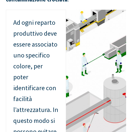
Ad ogni reparto
produttivo deve
essere associato
uno specifico
colore, per
poter
identificare con
facilità
l’attrezzatura. In
questo modo si
possono evitare