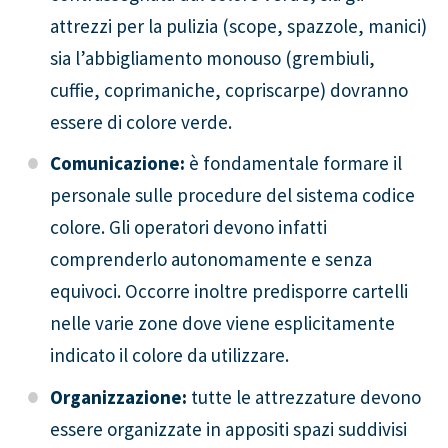
attrezzi per la pulizia (scope, spazzole, manici)
sia l’abbigliamento monouso (grembiuli,
cuffie, coprimaniche, copriscarpe) dovranno
essere di colore verde.
Comunicazione:
è fondamentale formare il
personale sulle procedure del sistema codice
colore. Gli operatori devono infatti
comprenderlo autonomamente e senza
equivoci. Occorre inoltre predisporre cartelli
nelle varie zone dove viene esplicitamente
indicato il colore da utilizzare.
Organizzazione:
tutte le attrezzature devono
essere organizzate in appositi spazi suddivisi