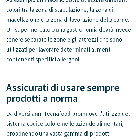
colori tra la zona di stabulazione, la zona di
macellazione e la zona di lavorazione della carne.
Un supermercato o una gastronomia dovrà invece
tenere separate le zone e gli attrezzi che sono
utilizzati per lavorare determinati alimenti
contenenti specifici allergeni.
Assicurati di usare sempre
prodotti a norma
Da diversi anni Tecnafood promuove l’utilizzo del
sistema codice colore nelle aziende alimentari,
proponendo una vasta gamma di prodotti