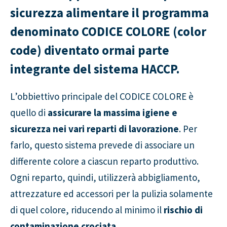
sicurezza alimentare il programma
denominato CODICE COLORE (color
code) diventato ormai parte
integrante del sistema HACCP.
L’obbiettivo principale del CODICE COLORE è
quello di
assicurare la massima igiene e
sicurezza nei vari reparti di lavorazione
. Per
farlo, questo sistema prevede di associare un
differente colore a ciascun reparto produttivo.
Ogni reparto, quindi, utilizzerà abbigliamento,
attrezzature ed accessori per la pulizia solamente
di quel colore, riducendo al minimo il
rischio di
contaminazione crociata
.