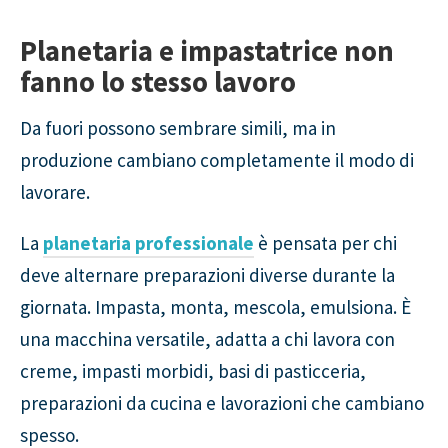
Planetaria e impastatrice non
fanno lo stesso lavoro
Da fuori possono sembrare simili, ma in
produzione cambiano completamente il modo di
lavorare.
La
planetaria professionale
è pensata per chi
deve alternare preparazioni diverse durante la
giornata. Impasta, monta, mescola, emulsiona. È
una macchina versatile, adatta a chi lavora con
creme, impasti morbidi, basi di pasticceria,
preparazioni da cucina e lavorazioni che cambiano
spesso.