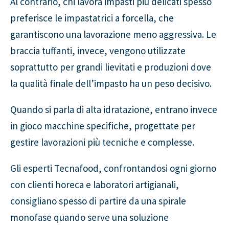
Al contrario, chi lavora impasti più delicati spesso
preferisce le impastatrici a forcella, che
garantiscono una lavorazione meno aggressiva. Le
braccia tuffanti, invece, vengono utilizzate
soprattutto per grandi lievitati e produzioni dove
la qualità finale dell’impasto ha un peso decisivo.
Quando si parla di alta idratazione, entrano invece
in gioco macchine specifiche, progettate per
gestire lavorazioni più tecniche e complesse.
Gli esperti Tecnafood, confrontandosi ogni giorno
con clienti horeca e laboratori artigianali,
consigliano spesso di partire da una spirale
monofase quando serve una soluzione