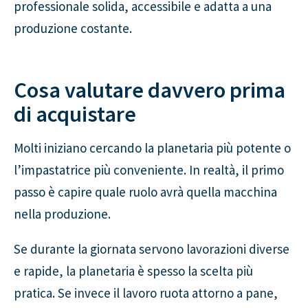
professionale solida, accessibile e adatta a una
produzione costante.
Cosa valutare davvero prima
di acquistare
Molti iniziano cercando la planetaria più potente o
l’impastatrice più conveniente. In realtà, il primo
passo è capire quale ruolo avrà quella macchina
nella produzione.
Se durante la giornata servono lavorazioni diverse
e rapide, la planetaria è spesso la scelta più
pratica. Se invece il lavoro ruota attorno a pane,