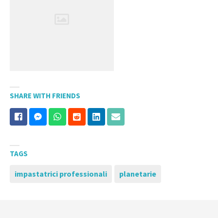
SHARE WITH FRIENDS
TAGS
impastatrici professionali
planetarie