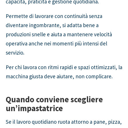
capacità, praticità e gestione quotidiana.
Permette di lavorare con continuità senza
diventare ingombrante, si adatta bene a
produzioni snelle e aiuta a mantenere velocità
operativa anche nei momenti più intensi del
servizio.
Per chi lavora con ritmi rapidi e spazi ottimizzati, la
macchina giusta deve aiutare, non complicare.
Quando conviene scegliere
un’impastatrice
Se il lavoro quotidiano ruota attorno a pane, pizza,