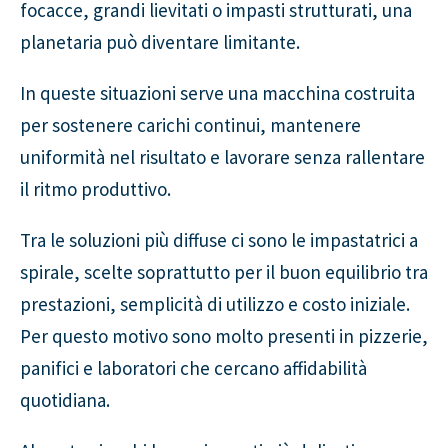
focacce, grandi lievitati o impasti strutturati, una
planetaria può diventare limitante.
In queste situazioni serve una macchina costruita
per sostenere carichi continui, mantenere
uniformità nel risultato e lavorare senza rallentare
il ritmo produttivo.
Tra le soluzioni più diffuse ci sono le impastatrici a
spirale, scelte soprattutto per il buon equilibrio tra
prestazioni, semplicità di utilizzo e costo iniziale.
Per questo motivo sono molto presenti in pizzerie,
panifici e laboratori che cercano affidabilità
quotidiana.