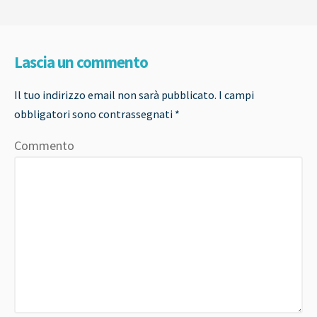
Lascia un commento
Il tuo indirizzo email non sarà pubblicato.
I campi
obbligatori sono contrassegnati
*
Commento