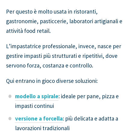
Per questo è molto usata in ristoranti,
gastronomie, pasticcerie, laboratori artigianali e
attività food retail.
L’impastatrice professionale, invece, nasce per
gestire impasti più strutturati e ripetitivi, dove
servono forza, costanza e controllo.
Qui entrano in gioco diverse soluzioni:
modello a spirale
: ideale per pane, pizza e
impasti continui
versione a forcella
: più delicata e adatta a
lavorazioni tradizionali