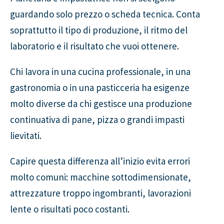
guardando solo prezzo o scheda tecnica. Conta
soprattutto il tipo di produzione, il ritmo del
laboratorio e il risultato che vuoi ottenere.
Chi lavora in una cucina professionale, in una
gastronomia o in una pasticceria ha esigenze
molto diverse da chi gestisce una produzione
continuativa di pane, pizza o grandi impasti
lievitati.
Capire questa differenza all’inizio evita errori
molto comuni: macchine sottodimensionate,
attrezzature troppo ingombranti, lavorazioni
lente o risultati poco costanti.