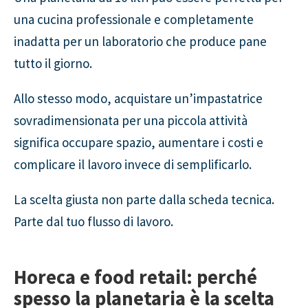
una cucina professionale e completamente
inadatta per un laboratorio che produce pane
tutto il giorno.
Allo stesso modo, acquistare un’impastatrice
sovradimensionata per una piccola attività
significa occupare spazio, aumentare i costi e
complicare il lavoro invece di semplificarlo.
La scelta giusta non parte dalla scheda tecnica.
Parte dal tuo flusso di lavoro.
Horeca e food retail: perché
spesso la planetaria è la scelta