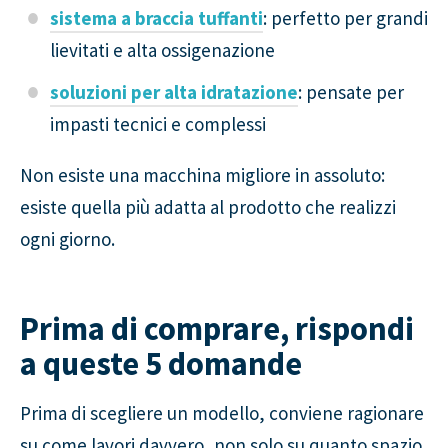
sistema a braccia tuffanti
: perfetto per grandi
lievitati e alta ossigenazione
soluzioni per alta idratazione
: pensate per
impasti tecnici e complessi
Non esiste una macchina migliore in assoluto:
esiste quella più adatta al prodotto che realizzi
ogni giorno.
Prima di comprare, rispondi
a queste 5 domande
Prima di scegliere un modello, conviene ragionare
su come lavori davvero, non solo su quanto spazio