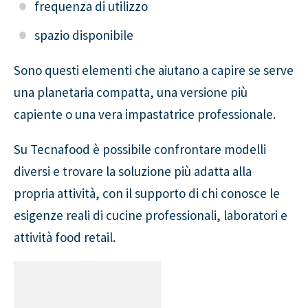
frequenza di utilizzo
spazio disponibile
Sono questi elementi che aiutano a capire se serve
una planetaria compatta, una versione più
capiente o una vera impastatrice professionale.
Su Tecnafood è possibile confrontare modelli
diversi e trovare la soluzione più adatta alla
propria attività, con il supporto di chi conosce le
esigenze reali di cucine professionali, laboratori e
attività food retail.