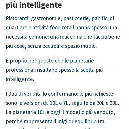
più intelligente
Ristoranti, gastronomie, pasticcerie, panifici di
quartiere e attività food retail hanno spesso una
necessità comune: una macchina che faccia bene
più cose, senza occupare spazio inutile.
È proprio per questo che le planetarie
professionali risultano spesso la scelta più
intelligente.
I dati di vendita lo confermano: le più richieste
sono le versioni da 10L e 7L, seguite da 20L e 30L.
La planetaria 10L è oggi il modello più venduto,
perché rappresenta il miglior equilibrio tra