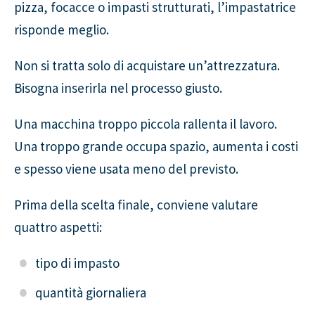
pizza, focacce o impasti strutturati, l’impastatrice
risponde meglio.
Non si tratta solo di acquistare un’attrezzatura.
Bisogna inserirla nel processo giusto.
Una macchina troppo piccola rallenta il lavoro.
Una troppo grande occupa spazio, aumenta i costi
e spesso viene usata meno del previsto.
Prima della scelta finale, conviene valutare
quattro aspetti:
tipo di impasto
quantità giornaliera