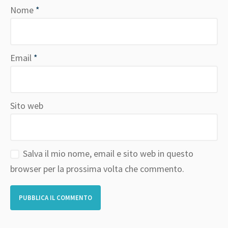
Nome
*
Email
*
Sito web
Salva il mio nome, email e sito web in questo
browser per la prossima volta che commento.