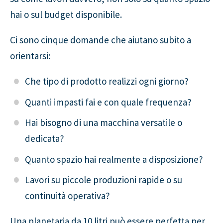
hai o sul budget disponibile.
Ci sono cinque domande che aiutano subito a
orientarsi:
Che tipo di prodotto realizzi ogni giorno?
Quanti impasti fai e con quale frequenza?
Hai bisogno di una macchina versatile o
dedicata?
Quanto spazio hai realmente a disposizione?
Lavori su piccole produzioni rapide o su
continuità operativa?
Una planetaria da 10 litri può essere perfetta per